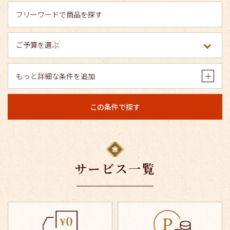
もっと詳細な条件を追加
この条件で探す
サービス一覧