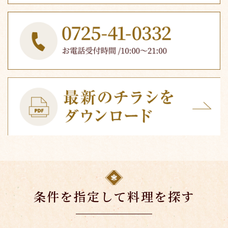
条件を指定して料理を探す