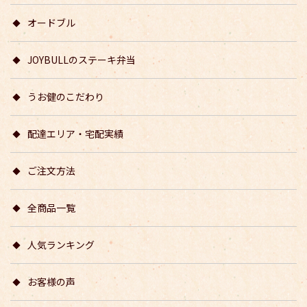
オードブル
JOYBULLのステーキ弁当
うお健のこだわり
配達エリア・宅配実績
ご注文方法
全商品一覧
人気ランキング
お客様の声