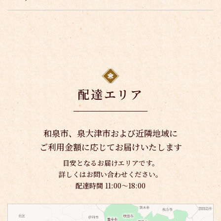
配達エリア
和泉市、泉大津市および近隣地域に
ご利用金額に応じてお届けいたします
目安となるお届けエリアです。
詳しくはお問い合わせください。
配達時間 11:00〜18:00