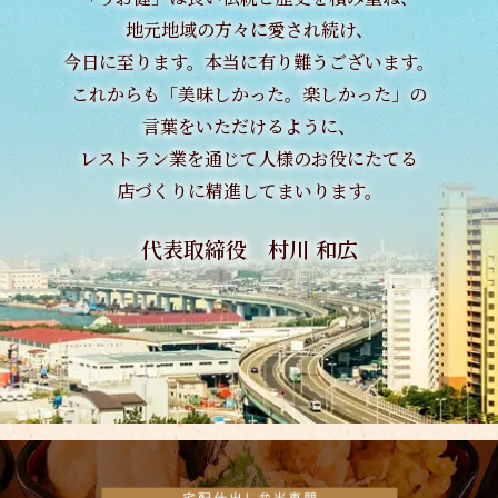
地元地域の方々に愛され続け、
今日に至ります。本当に有り難うございます。
これからも「美味しかった。楽しかった」の
言葉をいただけるように、
レストラン業を通じて
人様のお役にたてる
店づくりに精進してまいります。
代表取締役 村川 和広