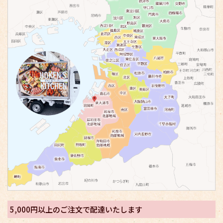
5,000円以上のご注文で配達いたします