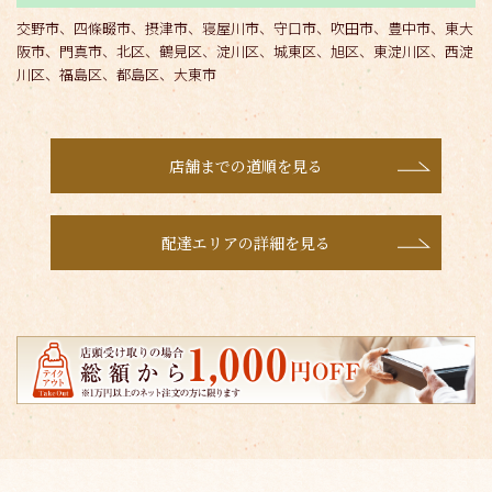
交野市、四條畷市、摂津市、寝屋川市、守口市、吹田市、豊中市、東大
阪市、門真市、北区、鶴見区、淀川区、城東区、旭区、東淀川区、西淀
川区、福島区、都島区、大東市
店舗までの道順を見る
配達エリアの詳細を見る