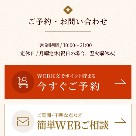
ご予約・お問い合わせ
営業時間 / 10:00～21:00
定休日 / 月曜定休(祝日の場合、翌火曜休み)