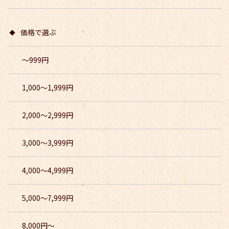
価格で選ぶ
〜999円
1,000〜1,999円
2,000〜2,999円
3,000〜3,999円
4,000〜4,999円
5,000〜7,999円
8,000円〜