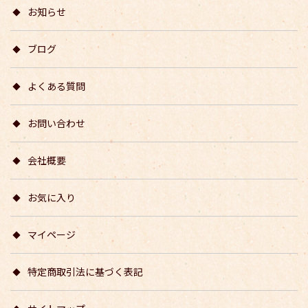
お知らせ
ブログ
よくある質問
お問い合わせ
会社概要
お気に入り
マイページ
特定商取引法に基づく表記