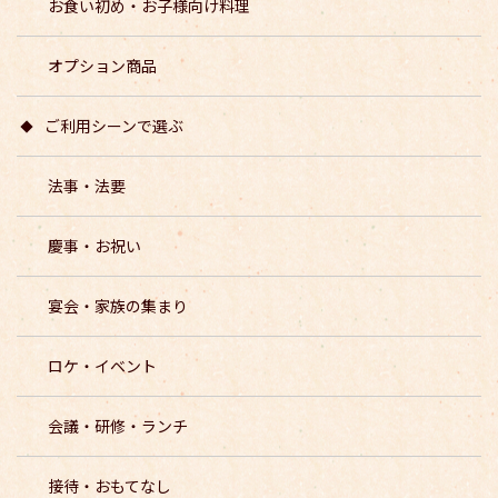
お食い初め・お子様向け料理
オプション商品
ご利用シーンで選ぶ
法事・法要
慶事・お祝い
宴会・家族の集まり
ロケ・イベント
会議・研修・ランチ
接待・おもてなし