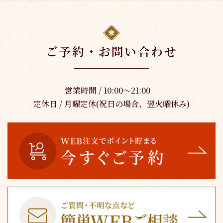
ご予約・お問い合わせ
営業時間 / 10:00～21:00
定休日 / 月曜定休(祝日の場合、翌火曜休み)