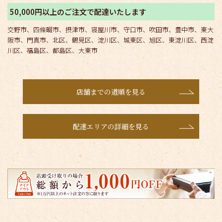
50,000円以上のご注文で配達いたします
交野市、四條畷市、摂津市、寝屋川市、守口市、吹田市、豊中市、東大
阪市、門真市、北区、鶴見区、淀川区、城東区、旭区、東淀川区、西淀
川区、福島区、都島区、大東市
店舗までの道順を見る
配達エリアの詳細を見る