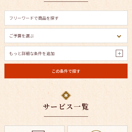
もっと詳細な条件を追加
この条件で探す
サービス一覧