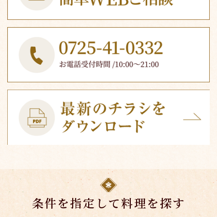
条件を指定して料理を探す