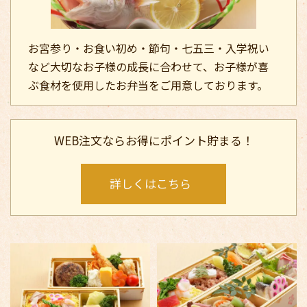
お宮参り・お食い初め・節句・七五三・入学祝い
など大切なお子様の成長に合わせて、お子様が喜
ぶ食材を使用したお弁当をご用意しております。
WEB注文ならお得にポイント貯まる！
詳しくはこちら