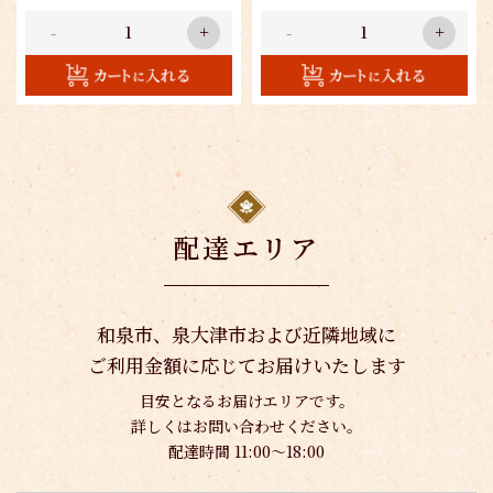
-
+
-
+
配達エリア
和泉市、泉大津市および近隣地域に
ご利用金額に応じてお届けいたします
目安となるお届けエリアです。
詳しくはお問い合わせください。
配達時間 11:00〜18:00