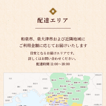
配達エリア
和泉市、泉大津市および近隣地域に
ご利用金額に応じてお届けいたします
目安となるお届けエリアです。
詳しくはお問い合わせください。
配達時間 11:00〜18:00