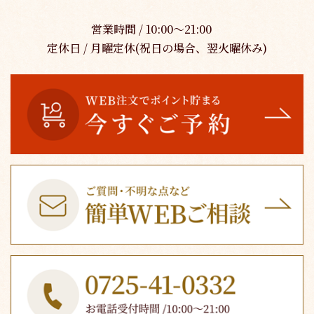
営業時間 / 10:00～21:00
定休日 / 月曜定休(祝日の場合、翌火曜休み)