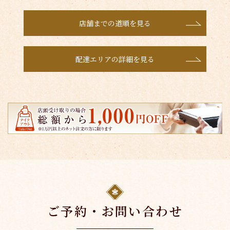
店舗までの道順を見る
配達エリアの詳細を見る
ご予約・お問い合わせ