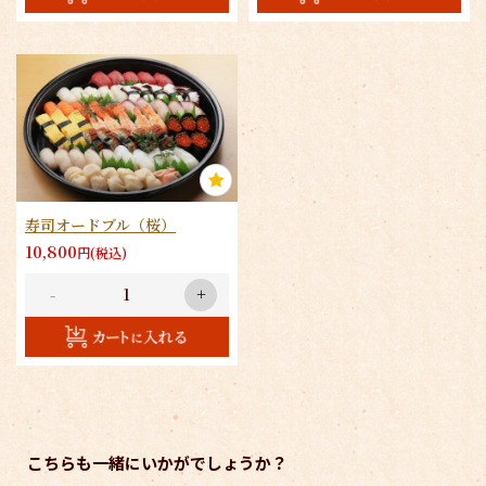
寿司オードブル（桜）
10,800
円(税込)
-
+
こちらも一緒にいかがでしょうか？