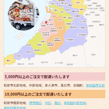
5,000円以上のご注文で配達いたします
和泉市北部地域、中部地域、泉大津市、高石市、忠岡町、
岸和田市北部
10,000円以上のご注文で配達いたします
和泉市南部地域、
堺市西区
、
中区
、
南区
、
岸和田中部地域
、
岸和田南部地域