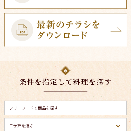
条件を指定して料理を探す