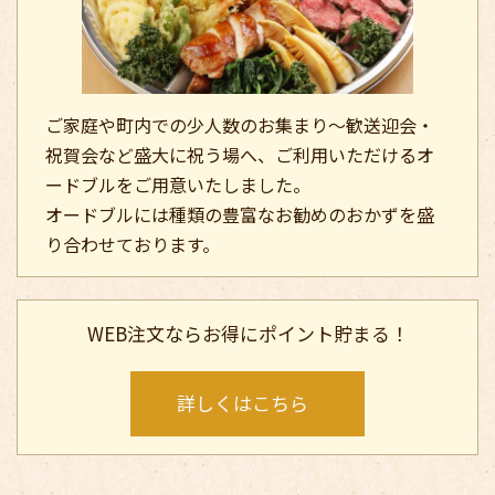
ご家庭や町内での少人数のお集まり～歓送迎会・
祝賀会など盛大に祝う場へ、ご利用いただけるオ
ードブルをご用意いたしました。
オードブルには種類の豊富なお勧めのおかずを盛
り合わせております。
WEB注文ならお得にポイント貯まる！
詳しくはこちら