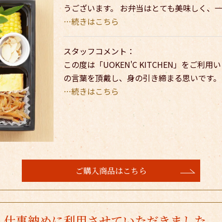
うございます。 お弁当はとても美味しく、
…続きはこちら
スタッフコメント：
この度は「UOKEN'C KITCHEN」をご
の言葉を頂戴し、身の引き締まる思いです。
…続きはこちら
ご購入商品はこちら
仕事納めに利用させていただきました。