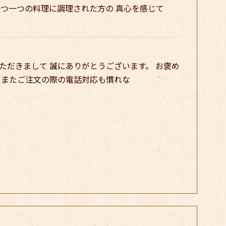
一つ一つの料理に調理された方の 真心を感じて
利用いただきまして 誠にありがとうございます。 お褒め
 またご注文の際の電話対応も慣れな