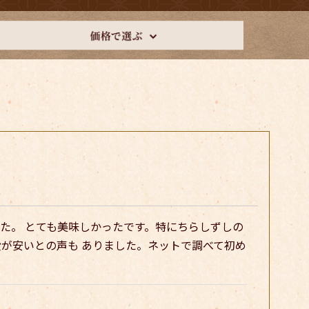
た。 とても美味しかったです。特にちらしずしの
段が安いとの声も ありました。ネットで調べて初め