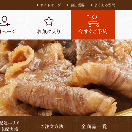
サイトマップ
会社概要
よくある質問