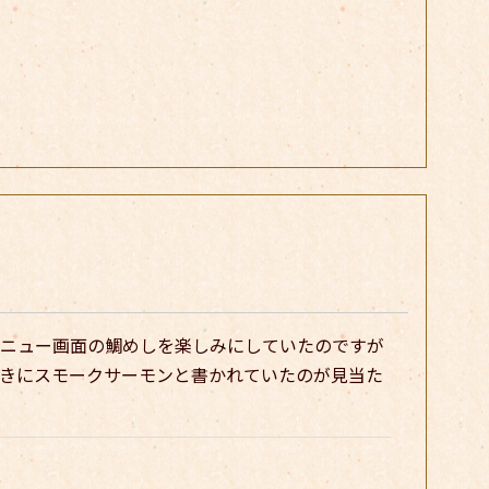
ニュー画面の鯛めしを楽しみにしていたのですが
きにスモークサーモンと書かれていたのが見当た