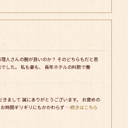
料理人さんの腕が良いのか？ そのどちらもだと思
でした。 私も妻も、 長年ホテルの料飲で働
用いただきまして 誠にありがとうございます。 お褒めの
 お時間ギリギリにもかかわらず
…続きはこちら