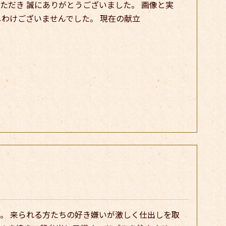
ただき 誠にありがとうございました。 画像と実
しわけございませんでした。 現在の献立
。 来られる方たちの好き嫌いが激しく仕出しを取