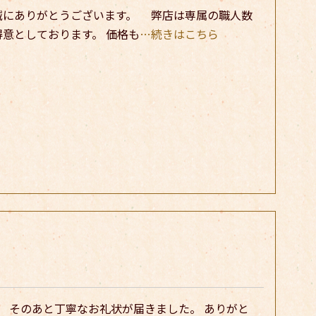
誠にありがとうございます。 弊店は専属の職人数
意としております。 価格も
…続きはこちら
。 そのあと丁寧なお礼状が届きました。 ありがと