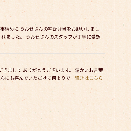
事納めに うお健さんの宅配弁当をお願いしまし
くれました。 うお健さんのスタッフが丁寧に愛想
いただきまして ありがとうございます。 温かいお言葉
フさんにも喜んでいただけて何よりで
…続きはこちら