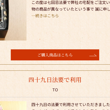
この度は七回忌法要で弊社の宅配をご注文い
物の商品が異なっていたという事で 誠に申
…続きはこちら
ご購入商品はこちら
四十九日法要で利用
TO
四十九日の法要で利用させていただきました