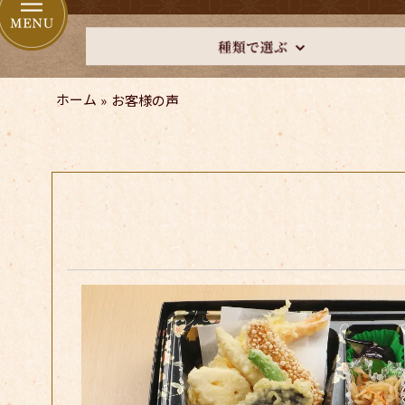
ホーム
»
お客様の声