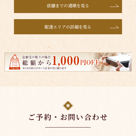
店舗までの道順を見る
配達エリアの詳細を見る
ご予約・お問い合わせ