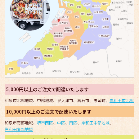
5,000円以上のご注文で配達いたします
和泉市北部地域、中部地域、泉大津市、高石市、忠岡町、
岸和田市北部
10,000円以上のご注文で配達いたします
和泉市南部地域、
堺市西区
、
中区
、
南区
、
岸和田中部地域
、
岸和田南部地域