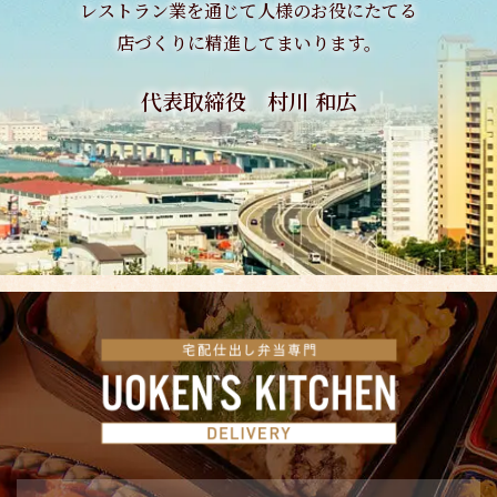
レストラン業を通じて
人様のお役にたてる
店づくりに精進してまいります。
代表取締役 村川 和広