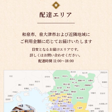
配達エリア
和泉市、泉大津市および近隣地域に
ご利用金額に応じてお届けいたします
目安となるお届けエリアです。
詳しくはお問い合わせください。
配達時間 11:00〜18:00