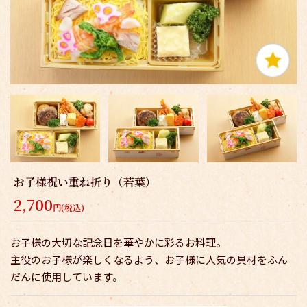
お子様祝い重ね折り（若葉）
2,700
円(税込)
お子様の大切な記念日を華やかに彩るお料理。
主役のお子様が楽しくなるよう、お子様に人気の具材をふん
だんに使用しています。