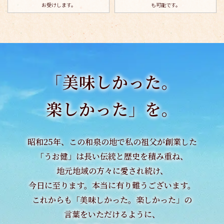
お受けします。
も可能です。
「美味しかった。
楽しかった」を。
昭和25年、この和泉の地で私の祖父が創業した
「うお健」は長い伝統と歴史を積み重ね、
地元地域の方々に愛され続け、
今日に至ります。本当に有り難うございます。
これからも「美味しかった。楽しかった」の
言葉をいただけるように、