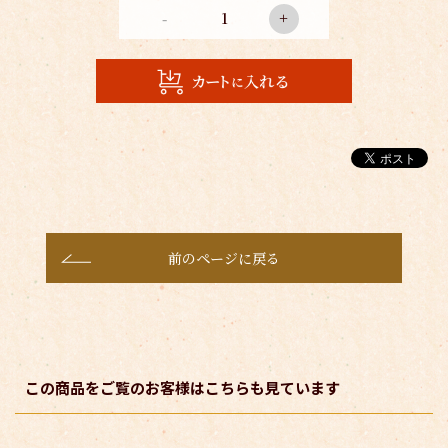
-
+
前のページに戻る
この商品をご覧のお客様はこちらも見ています