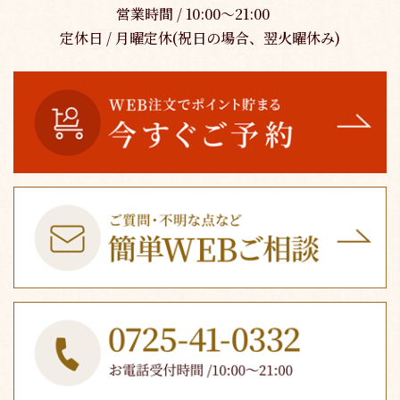
営業時間 / 10:00～21:00
定休日 / 月曜定休(祝日の場合、翌火曜休み)