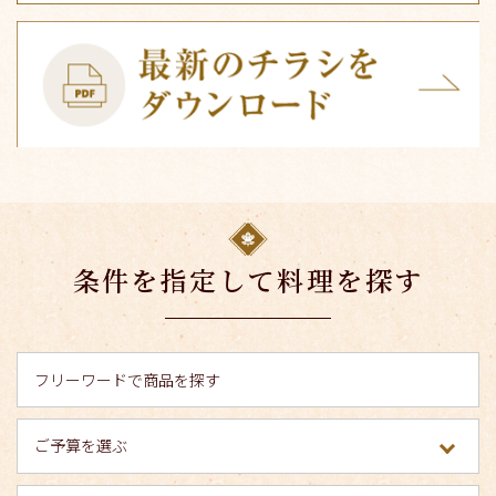
条件を指定して料理を探す