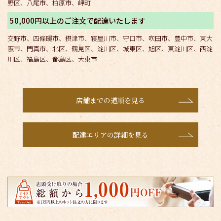
野区、八尾市、柏原市、岬町
50,000円以上のご注文で配達いたします
交野市、四條畷市、摂津市、寝屋川市、守口市、吹田市、豊中市、東大
阪市、門真市、北区、鶴見区、淀川区、城東区、旭区、東淀川区、西淀
川区、福島区、都島区、大東市
店舗までの道順を見る
配達エリアの詳細を見る