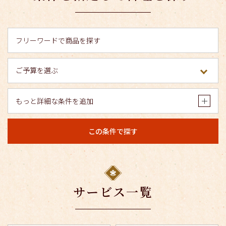
もっと詳細な条件を追加
この条件で探す
サービス一覧