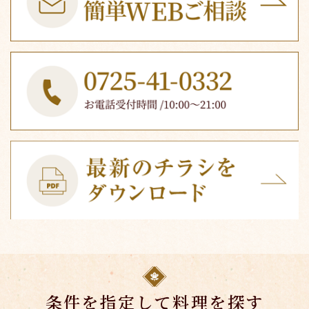
条件を指定して料理を探す