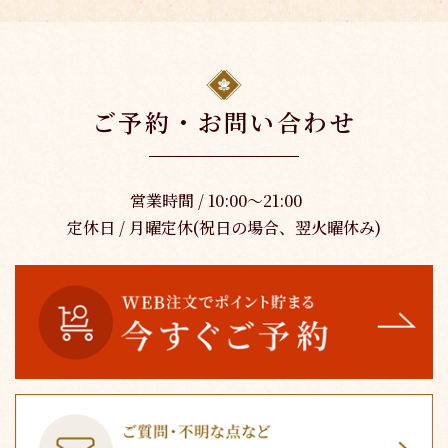
ご予約・お問い合わせ
営業時間 / 10:00～21:00
定休日 / 月曜定休(祝日の場合、翌火曜休み)