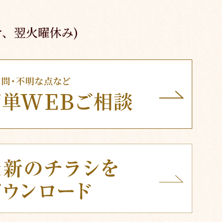
合、翌火曜休み)