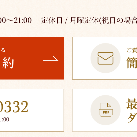
:00～21:00
定休日 / 月曜定休(祝日の場