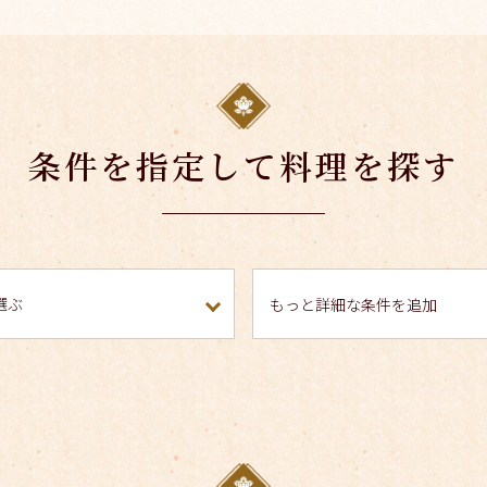
条件を指定して料理を探す
もっと詳細な条件を追加