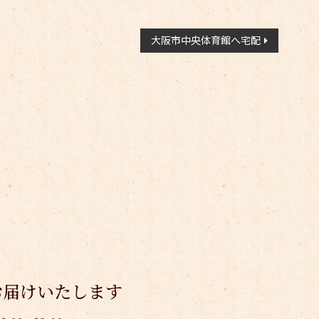
大阪市中央体育館へ宅配
お届けいたします