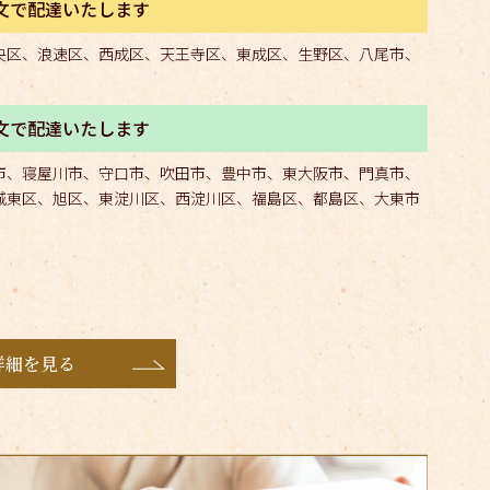
注文で配達いたします
央区、浪速区、西成区、天王寺区、東成区、生野区、八尾市、
注文で配達いたします
市、寝屋川市、守口市、吹田市、豊中市、東大阪市、門真市、
城東区、旭区、東淀川区、西淀川区、福島区、都島区、大東市
詳細を見る