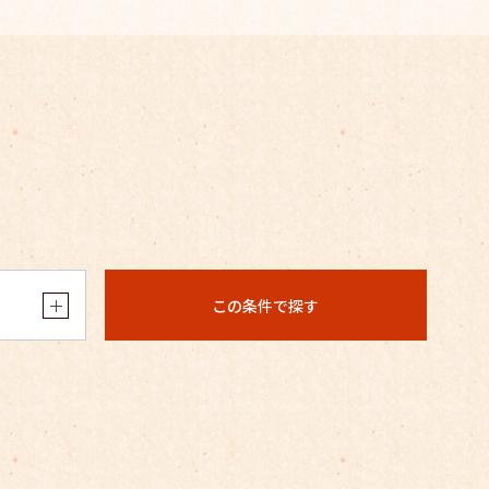
この条件で探す