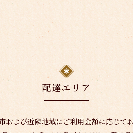
配達エリア
市および近隣地域に
ご利用金額に応じて