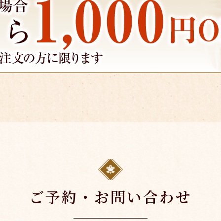
ご予約・お問い合わせ