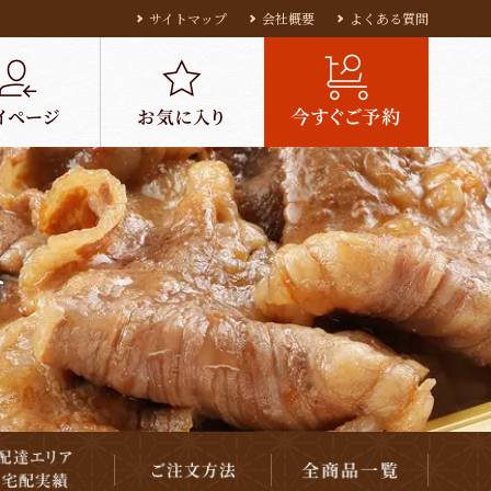
サイトマップ
会社概要
よくある質問
す