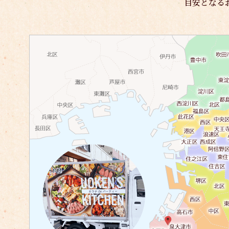
目安となる