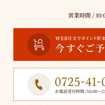
営業時間 / 10