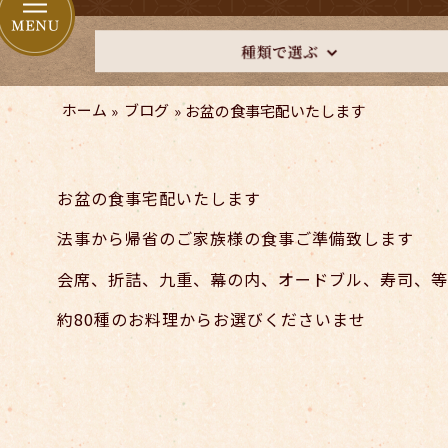
ホーム
»
ブログ
»
お盆の食事宅配いたします
お盆の食事宅配いたします
法事から帰省のご家族様の食事ご準備致します
会席、折詰、九重、幕の内、オードブル、寿司、等
約80種のお料理からお選びくださいませ